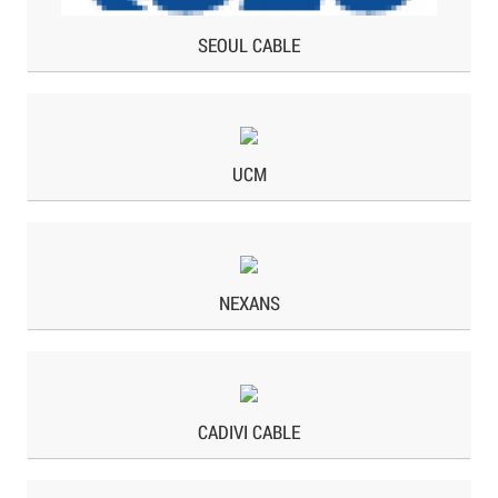
SEOUL CABLE
UCM
NEXANS
CADIVI CABLE