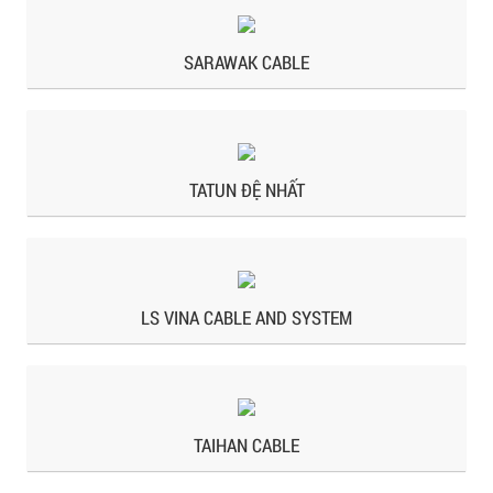
SARAWAK CABLE
TATUN ĐỆ NHẤT
LS VINA CABLE AND SYSTEM
TAIHAN CABLE