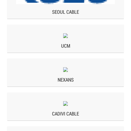
SEOUL CABLE
UCM
NEXANS
CADIVI CABLE