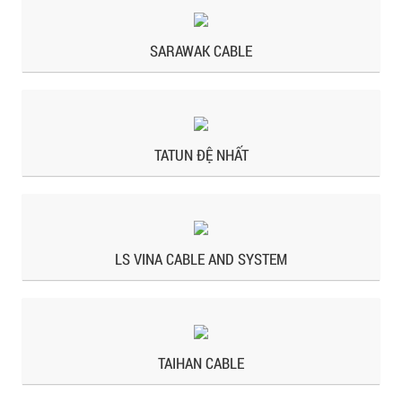
SARAWAK CABLE
TATUN ĐỆ NHẤT
LS VINA CABLE AND SYSTEM
TAIHAN CABLE